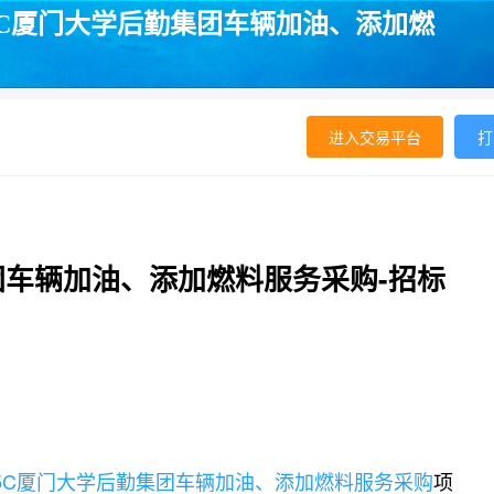
125C厦门大学后勤集团车辆加油、添加燃