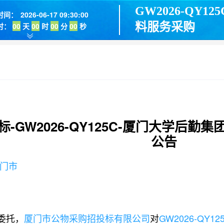
GW2026-QY
时间：
2026-06-17 09:30:00
料服务采购
时：
00
天
00
时
00
分
00
秒
止时间：
2026-06-03 17:30:00
截止时间：
2026-06-17 09:30:00