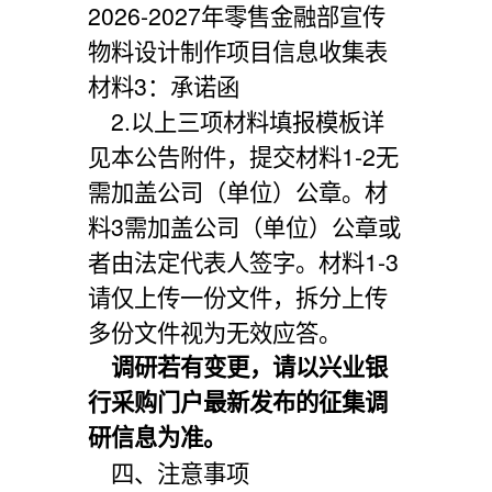
2026-2027年零售金融部宣传
物料设计制作项目信息收集表
材料
3：承诺函
2.以上三项材料填报模板详
见本公告附件，提交材料1-2无
需加盖公司（单位）公章。材
料3需加盖公司（单位）公章或
者由法定代表人签字。材料1-3
请仅上传一份文件，拆分上传
多份文件视为无效应答。
调研若有变更，请以兴业银
行采购门户最新发布的征集调
研信息为准。
四、注意事项