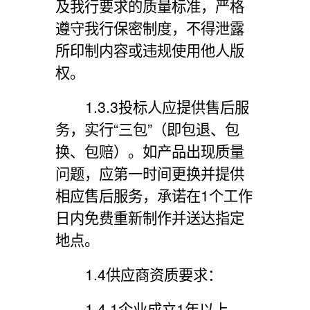
及我行要求的质量标准，严格
遵守我行保密制度，不得泄露
所印制内容或违规使用他人版
权。
1.3.3投标人应提供售后服
务，实行“三包”（即包退、包
换、包赔）。如产品出现质量
问题，应第一时间更换并提供
相应售后服务，承诺在1个工作
日内免费重新制作并送达指定
地点。
1.4
供应商资质要求：
1.4.1
企业成立
1
年以上，