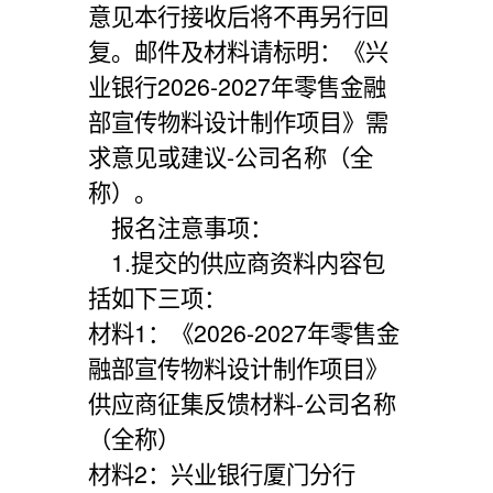
意见本行接收后将不再另行回
复。邮件及材料请标明：《兴
业银行
2026-2027年零售金融
部宣传物料设计制作项目》需
求意见或建议-公司名称（全
称）。
报名注意事项：
1.提交的供应商资料内容包
括如下三项：
材料
1：《2026-2027年零售金
融部宣传物料设计制作项目》
供应商征集反馈材料-公司名称
（全称）
材料
2：兴业银行厦门分行