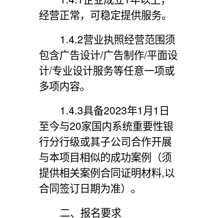
经营正常，
可稳定提供服务。
1.4.2营业执照经营范围须
包含
广告设计
/广告制作/平面设
计/专业设计服务等任意一项或
多项
内容
。
1.4.3具备2023年1月1日
至今与20家国内系统重要性银
行分行级或其子公司合作开展
与本项目相似的成功案例（须
提供相关案例合同证明材料,以
合同签订日期为准）。
二、报名要求