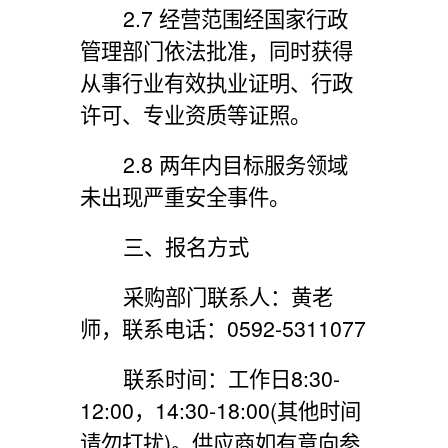
2.7 经营范围经国家行政
管理部门依法批准，同时获得
从事行业有效执业证明、行政
许可、专业资质等证照。
2.8 两年内目标服务领域
未出现严重安全事件。
三、报名方式
采购部门联系人：黄老
师，联系电话：
0592-5311077
联系时间：工作日
8:30-
12:00
，
14:30-18:00
(其他时间
请勿打扰)。供应商如有意向参