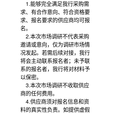
1.能够完全满足我行采购需
求、有合作意向、符合资格要
求、报名要求的供应商均可报
名。
2.本次市场调研不代表采购
邀请或意向，仅为调研市场情
况发起。若需后续对接，我行
将会主动联系报名者；未予联
系的报名者，我行将对材料予
以保密。
3.本次市场调研不收取供应
商的任何费用。
4.供应商须对报名信息和资
料的真实性负责。如提供虚假