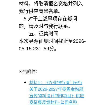
材料，将取消报名资格并列入
我行供应商黑名单。
5.对于上述事项存在疑问
的，请及时与我行联系。
五、征集时间
本次寻源征集时间截止至
2026-
05-15 23：59分
。
公告附件：
材料1：《兴业银行厦门分行
关于2026-2027年零售金融部
宣传物料设计制作项目》供应
商征集反馈材料-公司名称