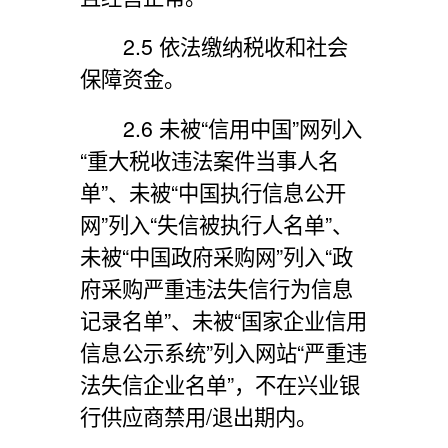
2.5 依法缴纳税收和社会
保障资金。
2.6 未被“信用中国”网列入
“重大税收违法案件当事人名
单”、未被“中国执行信息公开
网”列入“失信被执行人名单”、
未被“中国政府采购网”列入“政
府采购严重违法失信行为信息
记录名单”、未被“国家企业信用
信息公示系统”列入网站“严重违
法失信企业名单”，不在兴业银
行供应商禁用/退出期内。