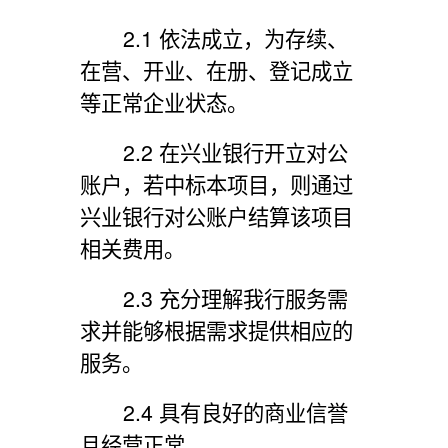
2.1 依法成立，为存续、
在营、开业、在册、登记成立
等正常企业状态。
2.2 在兴业银行开立对公
账户，若中标本项目，则通过
兴业银行对公账户结算该项目
相关费用。
2.3 充分理解我行服务需
求并能够根据需求提供相应的
服务。
2.4 具有良好的商业信誉
且经营正常。