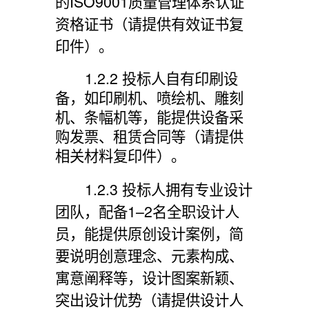
的ISO9001质量管理体系认证
资格证书
（
请提供有效证书复
印件）
。
1.2.2
投标
人自有印刷设
备，如印刷机、喷绘机、雕刻
机、条幅机等，能提供设备采
购发票、租赁合同等（请提供
相关材料复印件）。
1.2.3 投标人拥有专业设计
团队，配备1–2名全职设计人
员，能提供原创设计案例，简
要说明创意理念、元素构成、
寓意阐释等，设计图案新颖、
突出设计优势（请提供设计人