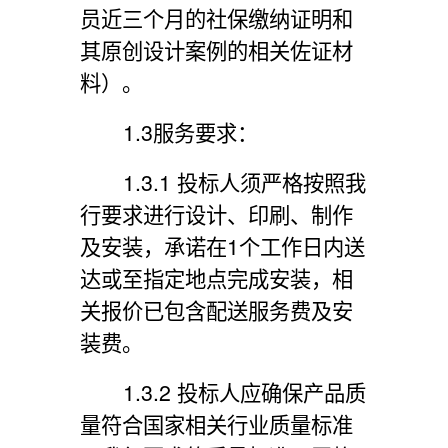
员近三个月的社保缴纳证明和
其原创设计案例的相关佐证材
料）。
1.3
服务要求：
1.3.1 投标人须严格按照我
行要求进行设计、印刷、制作
及安装，承诺在1个工作日内送
达或至指定地点完成安装，相
关报价已包含配送服务费及安
装费。
1.3.2 投标人应确保产品质
量符合国家相关行业质量标准